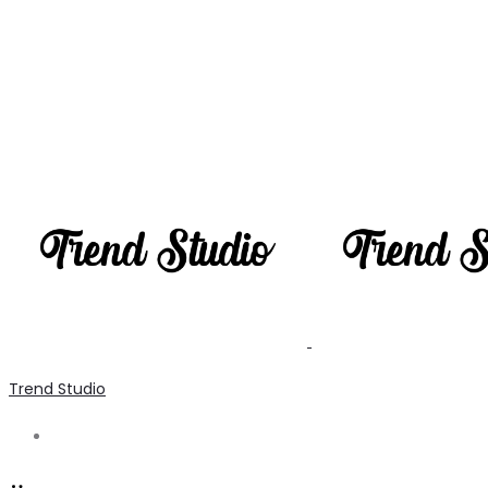
Trend Studio
Search