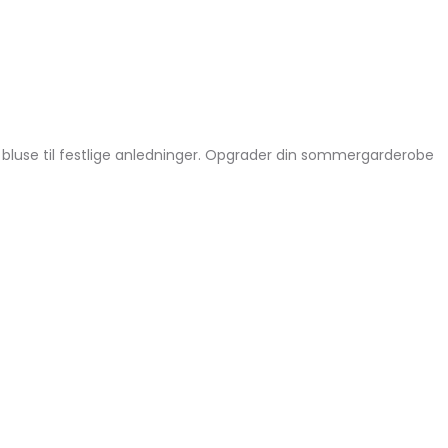
t bluse til festlige anledninger. Opgrader din sommergarderobe