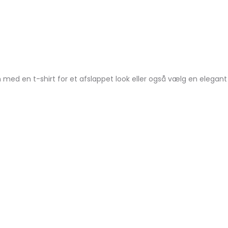
 med en t-shirt for et afslappet look eller også vælg en elegan