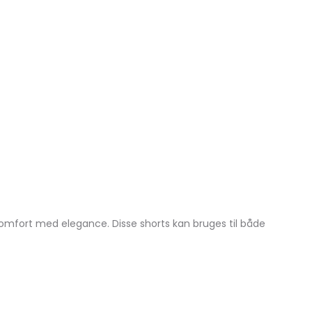
komfort med elegance. Disse shorts kan bruges til både